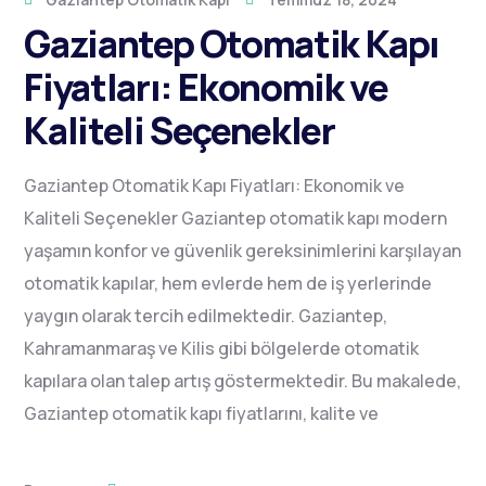
Gaziantep Otomatik Kapı
Fiyatları: Ekonomik ve
Kaliteli Seçenekler
Gaziantep Otomatik Kapı Fiyatları: Ekonomik ve
Kaliteli Seçenekler Gaziantep otomatik kapı modern
yaşamın konfor ve güvenlik gereksinimlerini karşılayan
otomatik kapılar, hem evlerde hem de iş yerlerinde
yaygın olarak tercih edilmektedir. Gaziantep,
Kahramanmaraş ve Kilis gibi bölgelerde otomatik
kapılara olan talep artış göstermektedir. Bu makalede,
Gaziantep otomatik kapı fiyatlarını, kalite ve