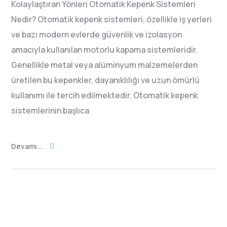
Kolaylaştıran Yönleri Otomatik Kepenk Sistemleri
Nedir? Otomatik kepenk sistemleri, özellikle iş yerleri
ve bazı modern evlerde güvenlik ve izolasyon
amacıyla kullanılan motorlu kapama sistemleridir.
Genellikle metal veya alüminyum malzemelerden
üretilen bu kepenkler, dayanıklılığı ve uzun ömürlü
kullanımı ile tercih edilmektedir. Otomatik kepenk
sistemlerinin başlıca
Devamı...