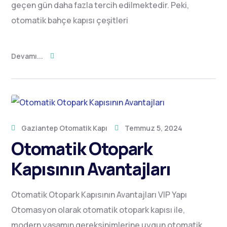
geçen gün daha fazla tercih edilmektedir. Peki,
otomatik bahçe kapısı çeşitleri
Devamı...
Gaziantep Otomatik Kapı
Temmuz 5, 2024
Otomatik Otopark
Kapısının Avantajları
Otomatik Otopark Kapısının Avantajları VIP Yapı
Otomasyon olarak otomatik otopark kapısı ile,
modern yaşamın gereksinimlerine uygun otomatik