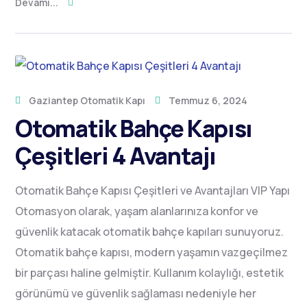
Devamı...
Gaziantep Otomatik Kapı
Temmuz 6, 2024
Otomatik Bahçe Kapısı
Çeşitleri 4 Avantajı
Otomatik Bahçe Kapısı Çeşitleri ve Avantajları VIP Yapı
Otomasyon olarak, yaşam alanlarınıza konfor ve
güvenlik katacak otomatik bahçe kapıları sunuyoruz.
Otomatik bahçe kapısı, modern yaşamın vazgeçilmez
bir parçası haline gelmiştir. Kullanım kolaylığı, estetik
görünümü ve güvenlik sağlaması nedeniyle her