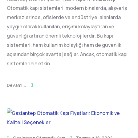
Otomatik kapı sistemleri, modern binalarda, alışveriş
merkezlerinde, ofislerde ve endüstriyel alanlarda
yaygın olarak kullanılan, erişimi kolaylaştıran ve
güvenliği artıran önemli teknolojilerdir. Bu kapı
sistemleri, hem kullanım kolaylığı hem de güvenlik
açısından birçok avantaj sağlar. Ancak, otomatik kapı
sistemlerinin etkin
Devamı...
Gaziantep Otomatik Kapı
Temmuz 18, 2024