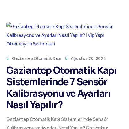
Gaziantep Otomatik Kapı
Ağustos 26, 2024
Gaziantep Otomatik Kapı
Sistemlerinde 7 Sensör
Kalibrasyonu ve Ayarları
Nasıl Yapılır?
Gaziantep Otomatik Kapı Sistemlerinde Sensör
Kalibrasyonu ve Ayarları Nasıl Yapılır? Gaziantep