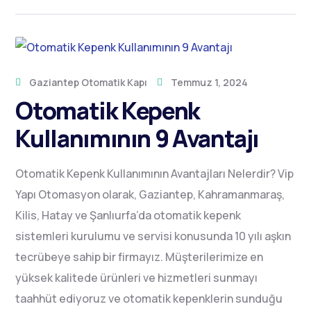
Gaziantep Otomatik Kapı
Temmuz 1, 2024
Otomatik Kepenk
Kullanımının 9 Avantajı
Otomatik Kepenk Kullanımının Avantajları Nelerdir? Vip
Yapı Otomasyon olarak, Gaziantep, Kahramanmaraş,
Kilis, Hatay ve Şanlıurfa’da otomatik kepenk
sistemleri kurulumu ve servisi konusunda 10 yılı aşkın
tecrübeye sahip bir firmayız. Müşterilerimize en
yüksek kalitede ürünleri ve hizmetleri sunmayı
taahhüt ediyoruz ve otomatik kepenklerin sunduğu