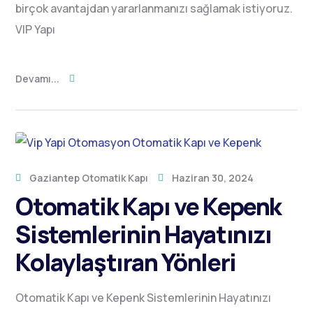
birçok avantajdan yararlanmanızı sağlamak istiyoruz.
VIP Yapı
Devamı...
Gaziantep Otomatik Kapı
Haziran 30, 2024
Otomatik Kapı ve Kepenk
Sistemlerinin Hayatınızı
Kolaylaştıran Yönleri
Otomatik Kapı ve Kepenk Sistemlerinin Hayatınızı