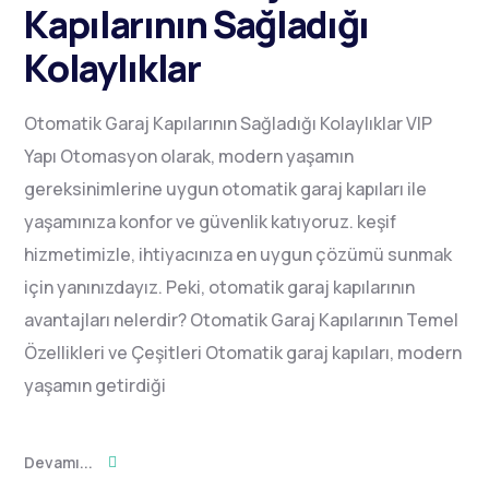
Kapılarının Sağladığı
Kolaylıklar
Otomatik Garaj Kapılarının Sağladığı Kolaylıklar VIP
Yapı Otomasyon olarak, modern yaşamın
gereksinimlerine uygun otomatik garaj kapıları ile
yaşamınıza konfor ve güvenlik katıyoruz. keşif
hizmetimizle, ihtiyacınıza en uygun çözümü sunmak
için yanınızdayız. Peki, otomatik garaj kapılarının
avantajları nelerdir? Otomatik Garaj Kapılarının Temel
Özellikleri ve Çeşitleri Otomatik garaj kapıları, modern
yaşamın getirdiği
Devamı...