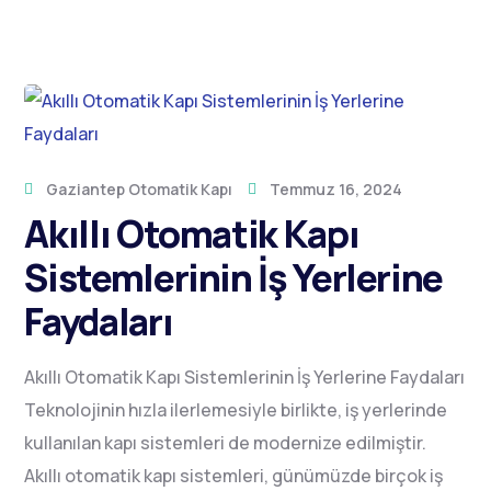
Gaziantep Otomatik Kapı
Temmuz 16, 2024
Akıllı Otomatik Kapı
Sistemlerinin İş Yerlerine
Faydaları
Akıllı Otomatik Kapı Sistemlerinin İş Yerlerine Faydaları
Teknolojinin hızla ilerlemesiyle birlikte, iş yerlerinde
kullanılan kapı sistemleri de modernize edilmiştir.
Akıllı otomatik kapı sistemleri, günümüzde birçok iş