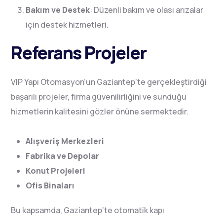
Bakım ve Destek
: Düzenli bakım ve olası arızalar
için destek hizmetleri.
Referans Projeler
VIP Yapı Otomasyon’un Gaziantep’te gerçekleştirdiği
başarılı projeler, firma güvenilirliğini ve sunduğu
hizmetlerin kalitesini gözler önüne sermektedir.
Alışveriş Merkezleri
Fabrika ve Depolar
Konut Projeleri
Ofis Binaları
Bu kapsamda, Gaziantep’te otomatik kapı