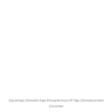
Gaziantep Otomatik Kapı İhtiyaçlarınıza VIP Yapı Otomasyon’dan
Çözümler