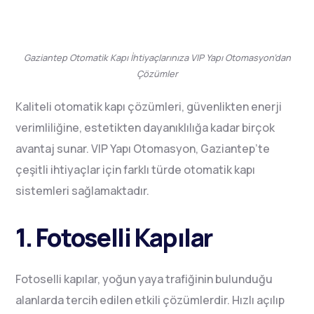
Gaziantep Otomatik Kapı İhtiyaçlarınıza VIP Yapı Otomasyon’dan
Çözümler
Kaliteli otomatik kapı çözümleri, güvenlikten enerji
verimliliğine, estetikten dayanıklılığa kadar birçok
avantaj sunar. VIP Yapı Otomasyon, Gaziantep’te
çeşitli ihtiyaçlar için farklı türde otomatik kapı
sistemleri sağlamaktadır.
1. Fotoselli Kapılar
Fotoselli kapılar, yoğun yaya trafiğinin bulunduğu
alanlarda tercih edilen etkili çözümlerdir. Hızlı açılıp