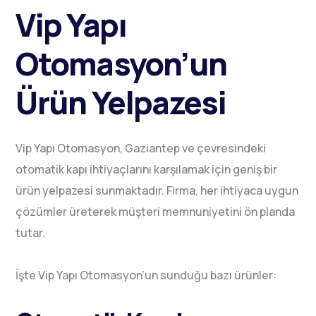
Vip Yapı
Otomasyon’un
Ürün Yelpazesi
Vip Yapı Otomasyon, Gaziantep ve çevresindeki
otomatik kapı ihtiyaçlarını karşılamak için geniş bir
ürün yelpazesi sunmaktadır. Firma, her ihtiyaca uygun
çözümler üreterek müşteri memnuniyetini ön planda
tutar.
İşte Vip Yapı Otomasyon’un sunduğu bazı ürünler: