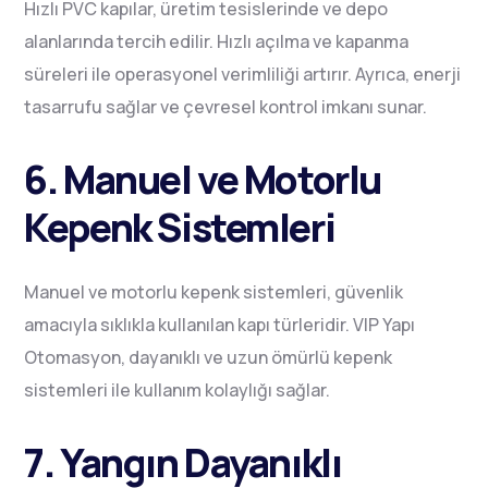
Hızlı PVC kapılar, üretim tesislerinde ve depo
alanlarında tercih edilir. Hızlı açılma ve kapanma
süreleri ile operasyonel verimliliği artırır. Ayrıca, enerji
tasarrufu sağlar ve çevresel kontrol imkanı sunar.
6. Manuel ve Motorlu
Kepenk Sistemleri
Manuel ve motorlu kepenk sistemleri, güvenlik
amacıyla sıklıkla kullanılan kapı türleridir. VIP Yapı
Otomasyon, dayanıklı ve uzun ömürlü kepenk
sistemleri ile kullanım kolaylığı sağlar.
7. Yangın Dayanıklı