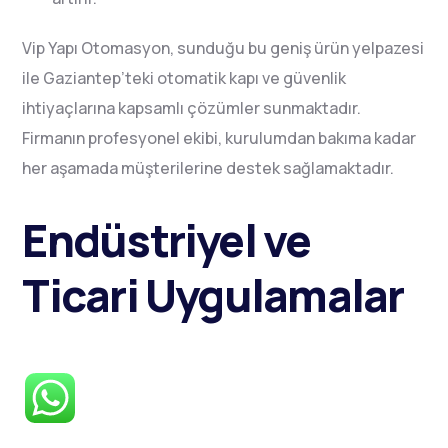
Vip Yapı Otomasyon, sunduğu bu geniş ürün yelpazesi
ile Gaziantep’teki otomatik kapı ve güvenlik
ihtiyaçlarına kapsamlı çözümler sunmaktadır.
Firmanın profesyonel ekibi, kurulumdan bakıma kadar
her aşamada müşterilerine destek sağlamaktadır.
Endüstriyel ve
Ticari Uygulamalar