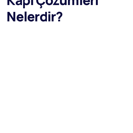
Kapı Çözümleri
Nelerdir?