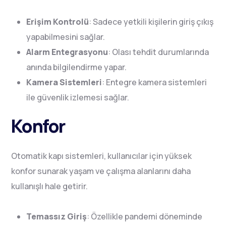
Erişim Kontrolü
: Sadece yetkili kişilerin giriş çıkış
yapabilmesini sağlar.
Alarm Entegrasyonu
: Olası tehdit durumlarında
anında bilgilendirme yapar.
Kamera Sistemleri
: Entegre kamera sistemleri
ile güvenlik izlemesi sağlar.
Konfor
Otomatik kapı sistemleri, kullanıcılar için yüksek
konfor sunarak yaşam ve çalışma alanlarını daha
kullanışlı hale getirir.
Temassız Giriş
: Özellikle pandemi döneminde