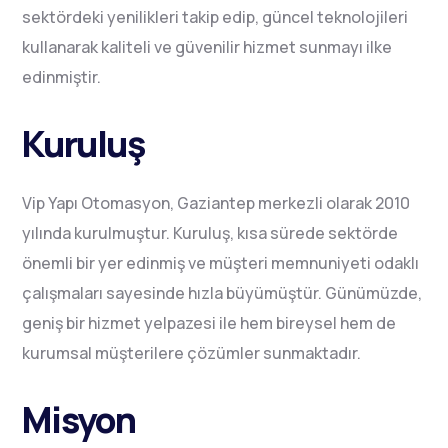
sektördeki yenilikleri takip edip, güncel teknolojileri
kullanarak kaliteli ve güvenilir hizmet sunmayı ilke
edinmiştir.
Kuruluş
Vip Yapı Otomasyon, Gaziantep merkezli olarak 2010
yılında kurulmuştur. Kuruluş, kısa sürede sektörde
önemli bir yer edinmiş ve müşteri memnuniyeti odaklı
çalışmaları sayesinde hızla büyümüştür. Günümüzde,
geniş bir hizmet yelpazesi ile hem bireysel hem de
kurumsal müşterilere çözümler sunmaktadır.
Misyon