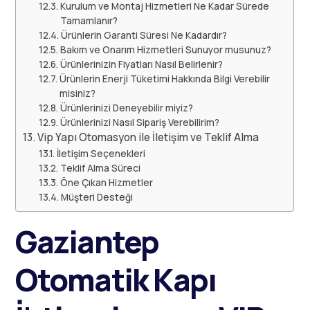
Kurulum ve Montaj Hizmetleri Ne Kadar Sürede
Tamamlanır?
Ürünlerin Garanti Süresi Ne Kadardır?
Bakım ve Onarım Hizmetleri Sunuyor musunuz?
Ürünlerinizin Fiyatları Nasıl Belirlenir?
Ürünlerin Enerji Tüketimi Hakkında Bilgi Verebilir
misiniz?
Ürünlerinizi Deneyebilir miyiz?
Ürünlerinizi Nasıl Sipariş Verebilirim?
Vip Yapı Otomasyon ile İletişim ve Teklif Alma
İletişim Seçenekleri
Teklif Alma Süreci
Öne Çıkan Hizmetler
Müşteri Desteği
Gaziantep
Otomatik Kapı