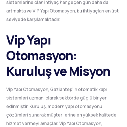
sistemlerine olan ihtiyaç her geçen gün daha da
artmakta ve VIP Yapı Otomasyon, bu ihtiyaçları en üst
seviyede karşılamaktadır.
Vip Yapı
Otomasyon:
Kuruluş ve Misyon
Vip Yapı Otomasyon, Gaziantep’in otomatik kapı
sistemleri uzmanı olarak sektörde güçlü bir yer
edinmiştir. Kuruluş, modern yapı otomasyonu
çözümleri sunarak müşterilerine en yüksek kalitede
hizmet vermeyi amaçlar. Vip Yapı Otomasyon,