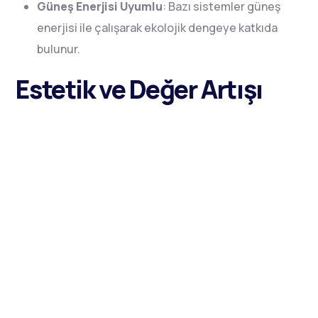
Güneş Enerjisi Uyumlu
: Bazı sistemler güneş
enerjisi ile çalışarak ekolojik dengeye katkıda
bulunur.
Estetik ve Değer Artışı