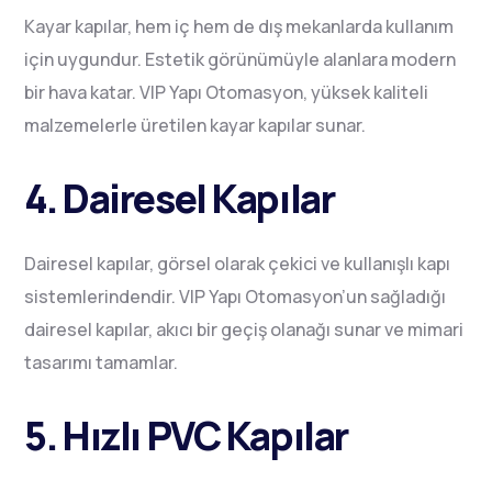
Kayar kapılar, hem iç hem de dış mekanlarda kullanım
için uygundur. Estetik görünümüyle alanlara modern
bir hava katar. VIP Yapı Otomasyon, yüksek kaliteli
malzemelerle üretilen kayar kapılar sunar.
4. Dairesel Kapılar
Dairesel kapılar, görsel olarak çekici ve kullanışlı kapı
sistemlerindendir. VIP Yapı Otomasyon’un sağladığı
dairesel kapılar, akıcı bir geçiş olanağı sunar ve mimari
tasarımı tamamlar.
5. Hızlı PVC Kapılar