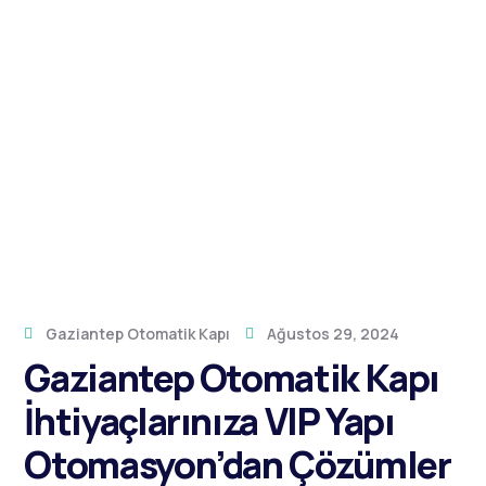
Gaziantep Otomatik Kapı
Ağustos 29, 2024
Gaziantep Otomatik Kapı
İhtiyaçlarınıza VIP Yapı
Otomasyon’dan Çözümler