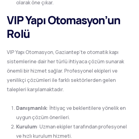
olarak öne çıkar.
VIP Yapı Otomasyon’un
Rolü
VIP Yapı Otomasyon, Gaziantep’te otomatik kapı
sistemlerine dair her türlü ihtiyaca çözüm sunarak
önemli bir hizmet sağlar. Profesyonel ekipleri ve
yenilikçi çözümleri ile farklı sektörlerden gelen
talepleri karşılamaktadır.
Danışmanlık
: İhtiyaç ve beklentilere yönelik en
uygun çözüm önerileri.
Kurulum
: Uzman ekipler tarafından profesyonel
ve hızlı kurulum hizmeti.