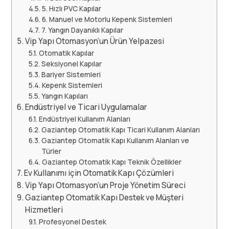
5. Hızlı PVC Kapılar
6. Manuel ve Motorlu Kepenk Sistemleri
7. Yangın Dayanıklı Kapılar
Vip Yapı Otomasyon’un Ürün Yelpazesi
Otomatik Kapılar
Seksiyonel Kapılar
Bariyer Sistemleri
Kepenk Sistemleri
Yangın Kapıları
Endüstriyel ve Ticari Uygulamalar
Endüstriyel Kullanım Alanları
Gaziantep Otomatik Kapı Ticari Kullanım Alanları
Gaziantep Otomatik Kapı Kullanım Alanları ve
Türler
Gaziantep Otomatik Kapı Teknik Özellikler
Ev Kullanımı için Otomatik Kapı Çözümleri
Vip Yapı Otomasyon’un Proje Yönetim Süreci
Gaziantep Otomatik Kapı Destek ve Müşteri
Hizmetleri
Profesyonel Destek