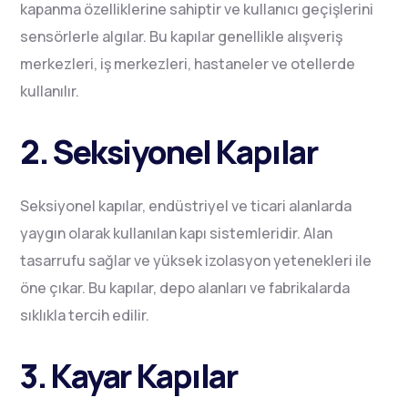
kapanma özelliklerine sahiptir ve kullanıcı geçişlerini
sensörlerle algılar. Bu kapılar genellikle alışveriş
merkezleri, iş merkezleri, hastaneler ve otellerde
kullanılır.
2. Seksiyonel Kapılar
Seksiyonel kapılar, endüstriyel ve ticari alanlarda
yaygın olarak kullanılan kapı sistemleridir. Alan
tasarrufu sağlar ve yüksek izolasyon yetenekleri ile
öne çıkar. Bu kapılar, depo alanları ve fabrikalarda
sıklıkla tercih edilir.
3. Kayar Kapılar