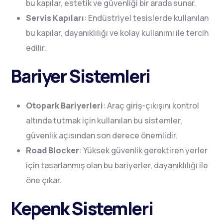
bu kapılar, estetik ve güvenliği bir arada sunar.
Servis Kapıları
: Endüstriyel tesislerde kullanılan
bu kapılar, dayanıklılığı ve kolay kullanımı ile tercih
edilir.
Bariyer Sistemleri
Otopark Bariyerleri
: Araç giriş-çıkışını kontrol
altında tutmak için kullanılan bu sistemler,
güvenlik açısından son derece önemlidir.
Road Blocker
: Yüksek güvenlik gerektiren yerler
için tasarlanmış olan bu bariyerler, dayanıklılığı ile
öne çıkar.
Kepenk Sistemleri