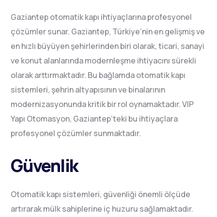
Gaziantep otomatik kapı ihtiyaçlarına profesyonel
çözümler sunar. Gaziantep, Türkiye’nin en gelişmiş ve
en hızlı büyüyen şehirlerinden biri olarak, ticari, sanayi
ve konut alanlarında modernleşme ihtiyacını sürekli
olarak arttırmaktadır. Bu bağlamda otomatik kapı
sistemleri, şehrin altyapısının ve binalarının
modernizasyonunda kritik bir rol oynamaktadır. VIP
Yapı Otomasyon, Gaziantep’teki bu ihtiyaçlara
profesyonel çözümler sunmaktadır.
Güvenlik
Otomatik kapı sistemleri, güvenliği önemli ölçüde
artırarak mülk sahiplerine iç huzuru sağlamaktadır.